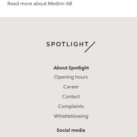
Read more about Medimi AB
About Spotlight
Opening hours
Career
Contact
Complaints
Whistleblowing
Social media