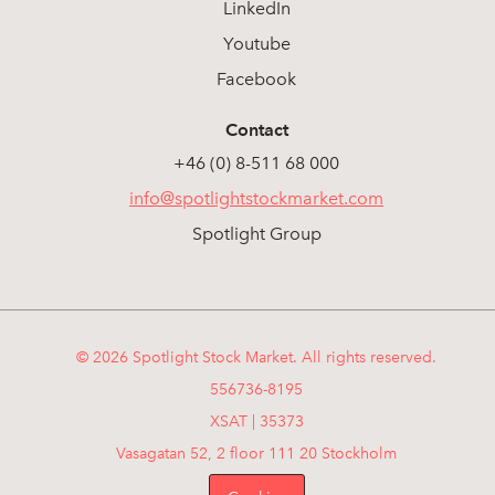
LinkedIn
Youtube
Facebook
Contact
+46 (0) 8-511 68 000
info@spotlightstockmarket.com
Spotlight Group
© 2026 Spotlight Stock Market. All rights reserved.
556736-8195
XSAT | 35373
Vasagatan 52, 2 floor 111 20 Stockholm