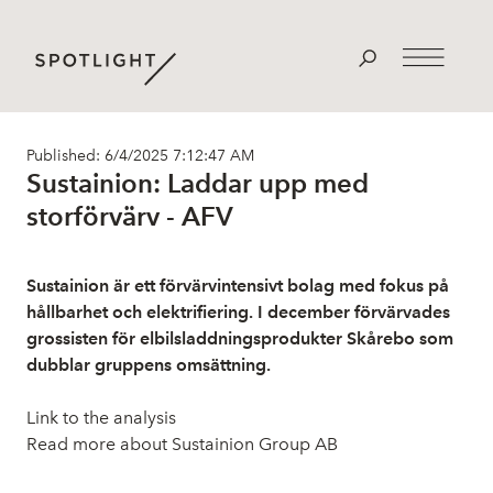
Published: 6/4/2025 7:12:47 AM
Sustainion: Laddar upp med
storförvärv - AFV
Sustainion är ett förvärvintensivt bolag med fokus på
hållbarhet och elektrifiering. I december förvärvades
grossisten för elbilsladdningsprodukter Skårebo som
dubblar gruppens omsättning.
Link to the analysis
Read more about Sustainion Group AB