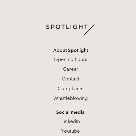
About Spotlight
Opening hours
Career
Contact
Complaints
Whistleblowing
Social media
LinkedIn
Youtube