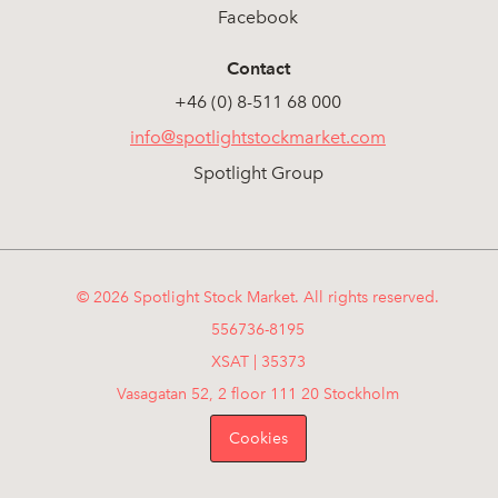
Facebook
Contact
+46 (0) 8-511 68 000
info@spotlightstockmarket.com
Spotlight Group
© 2026 Spotlight Stock Market. All rights reserved.
556736-8195
XSAT | 35373
Vasagatan 52, 2 floor 111 20 Stockholm
Cookies