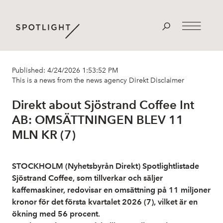
Published: 4/24/2026 1:53:52 PM
This is a news from the news agency Direkt
Disclaimer
Direkt about Sjöstrand Coffee Int
AB: OMSÄTTNINGEN BLEV 11
MLN KR (7)
STOCKHOLM (Nyhetsbyrån Direkt) Spotlightlistade
Sjöstrand Coffee, som tillverkar och säljer
kaffemaskiner, redovisar en omsättning på 11 miljoner
kronor för det första kvartalet 2026 (7), vilket är en
ökning med 56 procent.