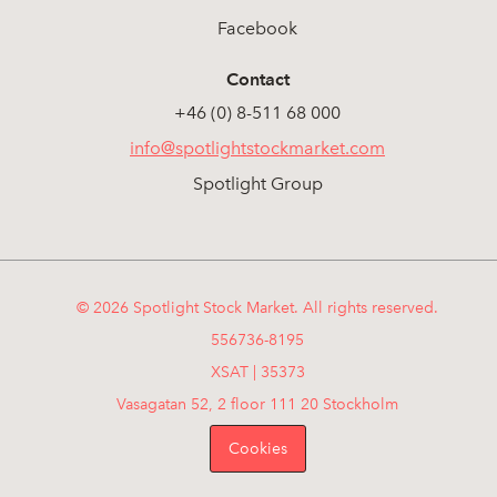
Facebook
Contact
+46 (0) 8-511 68 000
info@spotlightstockmarket.com
Spotlight Group
© 2026 Spotlight Stock Market. All rights reserved.
556736-8195
XSAT | 35373
Vasagatan 52, 2 floor 111 20 Stockholm
Cookies