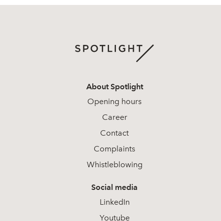
About Spotlight
Opening hours
Career
Contact
Complaints
Whistleblowing
Social media
LinkedIn
Youtube