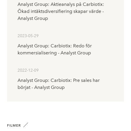
Analyst Group: Aktieanalys på Carbiotix:
Ökad intäktsdiversifiering skapar värde -
Analyst Group
2023-05-29
Analyst Group: Carbiotix: Redo för
kommersialisering - Analyst Group
2022-12-09
Analyst Group: Carbiotix: Pre sales har
börjat - Analyst Group
FILMER