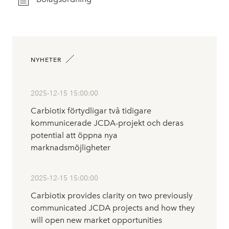
NYHETER
2025-12-15 15:00:00
Carbiotix förtydligar två tidigare
kommunicerade JCDA-projekt och deras
potential att öppna nya
marknadsmöjligheter
2025-12-15 15:00:00
Carbiotix provides clarity on two previously
communicated JCDA projects and how they
will open new market opportunities