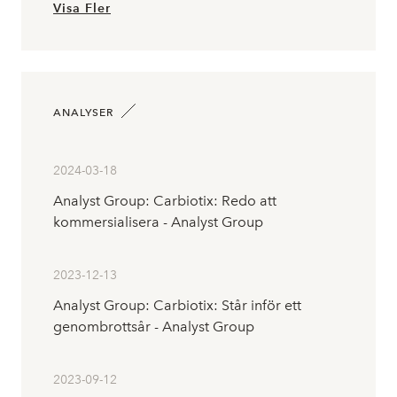
Visa Fler
ANALYSER
2024-03-18
Analyst Group: Carbiotix: Redo att
kommersialisera - Analyst Group
2023-12-13
Analyst Group: Carbiotix: Står inför ett
genombrottsår - Analyst Group
2023-09-12