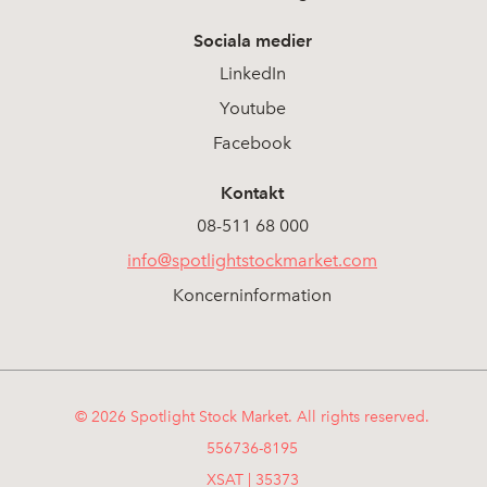
Sociala medier
LinkedIn
Youtube
Facebook
Kontakt
08-511 68 000
info@spotlightstockmarket.com
Koncerninformation
© 2026 Spotlight Stock Market. All rights reserved.
556736-8195
XSAT | 35373