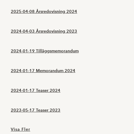
2025-04-08 Årsredovisning 2024
2024-04-03 Årsredovisning 2023
2024-01-19 Tilläggsmemorandum
2024-01-17 Memorandum 2024
2024-01-17 Teaser 2024
2023-05-17 Teaser 2023
Visa Fler