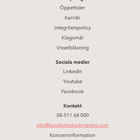
Öppettider
Karriär
Integritetspolicy
Klagomål
Visselblåsning
Sociala medier
LinkedIn
Youtube
Facebook
Kontakt
08-511 68 000
info@spotlightstockmarket.com
Koncerninformation