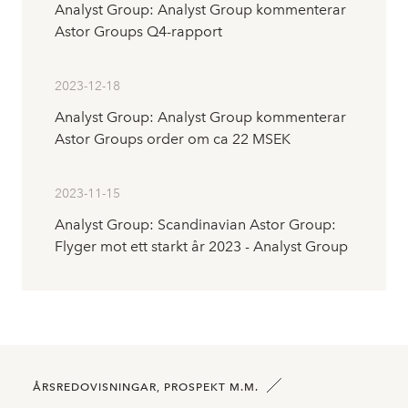
Analyst Group: Analyst Group kommenterar
Astor Groups Q4-rapport
2023-12-18
Analyst Group: Analyst Group kommenterar
Astor Groups order om ca 22 MSEK
2023-11-15
Analyst Group: Scandinavian Astor Group:
Flyger mot ett starkt år 2023 - Analyst Group
ÅRSREDOVISNINGAR, PROSPEKT M.M.