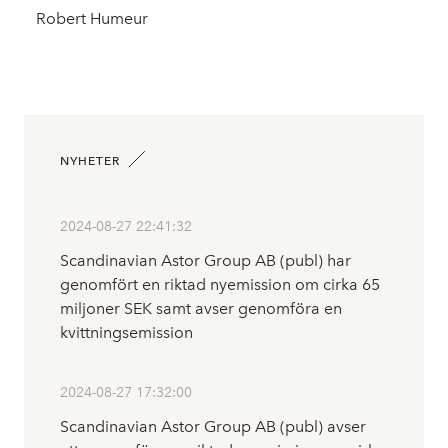
Robert Humeur
NYHETER
2024-08-27 22:41:32
Scandinavian Astor Group AB (publ) har
genomfört en riktad nyemission om cirka 65
miljoner SEK samt avser genomföra en
kvittningsemission
2024-08-27 17:32:00
Scandinavian Astor Group AB (publ) avser