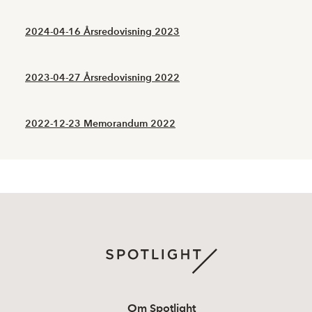
2024-04-16 Årsredovisning 2023
2023-04-27 Årsredovisning 2022
2022-12-23 Memorandum 2022
Om Spotlight