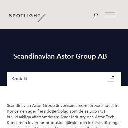
Scandinavian Astor Group AB
Kontakt
Scandinavian Astor Group är verksamt inom försvarsindustrin.
Koncernen äger flera dotterbolag som delas upp i två
huvudsakliga affärsområden: Astor Industry och Astor Tech.
Koncernen levererar produkter, tjänster och tekniska lösningar