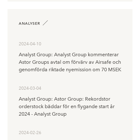
ANALYSER
2024-04-10
Analyst Group: Analyst Group kommenterar
Astor Groups avtal om förvärv av Airsafe och
genomförda riktade nyemission om 70 MSEK
2024-03-04
Analyst Group: Astor Group: Rekordstor
orderstock bäddar för en flygande start år
2024 - Analyst Group
2024-02-26