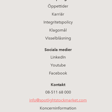
Öppettider
Karriär
Integritetspolicy
Klagomål
Visselblåsning
Sociala medier
LinkedIn
Youtube
Facebook
Kontakt
08-511 68 000
info@spotlightstockmarket.com
Koncerninformation