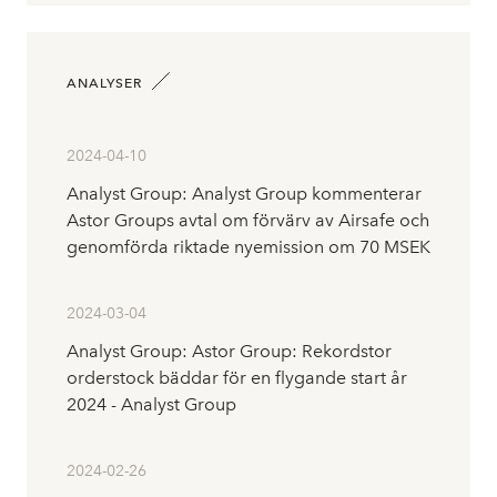
ANALYSER
2024-04-10
Analyst Group: Analyst Group kommenterar
Astor Groups avtal om förvärv av Airsafe och
genomförda riktade nyemission om 70 MSEK
2024-03-04
Analyst Group: Astor Group: Rekordstor
orderstock bäddar för en flygande start år
2024 - Analyst Group
2024-02-26