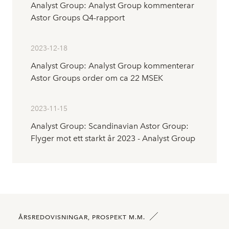
Analyst Group: Analyst Group kommenterar
Astor Groups Q4-rapport
2023-12-18
Analyst Group: Analyst Group kommenterar
Astor Groups order om ca 22 MSEK
2023-11-15
Analyst Group: Scandinavian Astor Group:
Flyger mot ett starkt år 2023 - Analyst Group
ÅRSREDOVISNINGAR, PROSPEKT M.M.