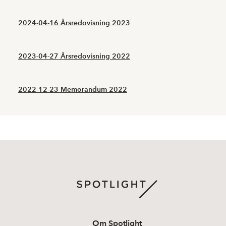
2024-04-16 Årsredovisning 2023
2023-04-27 Årsredovisning 2022
2022-12-23 Memorandum 2022
Om Spotlight