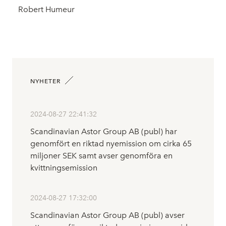
Robert Humeur
NYHETER
2024-08-27 22:41:32
Scandinavian Astor Group AB (publ) har
genomfört en riktad nyemission om cirka 65
miljoner SEK samt avser genomföra en
kvittningsemission
2024-08-27 17:32:00
Scandinavian Astor Group AB (publ) avser