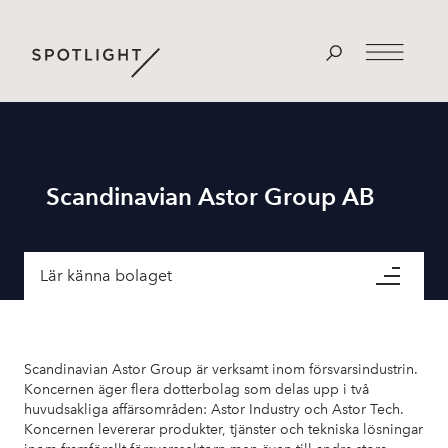
Scandinavian Astor Group AB
Lär känna bolaget
Scandinavian Astor Group är verksamt inom försvarsindustrin.
Koncernen äger flera dotterbolag som delas upp i två
huvudsakliga affärsområden: Astor Industry och Astor Tech.
Koncernen levererar produkter, tjänster och tekniska lösningar