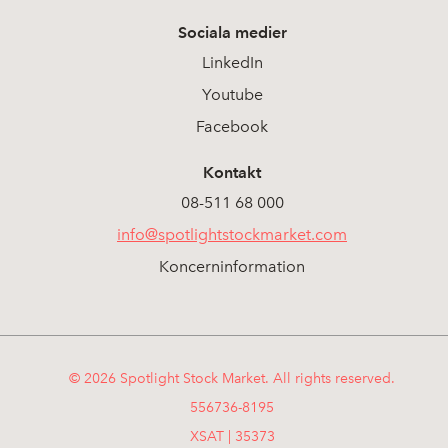
Sociala medier
LinkedIn
Youtube
Facebook
Kontakt
08-511 68 000
info@spotlightstockmarket.com
Koncerninformation
© 2026 Spotlight Stock Market. All rights reserved.
556736-8195
XSAT | 35373