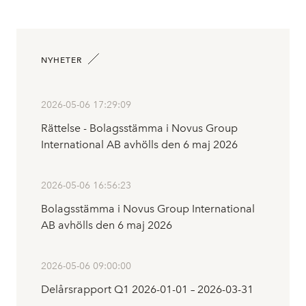
NYHETER
2026-05-06 17:29:09
Rättelse - Bolagsstämma i Novus Group
International AB avhölls den 6 maj 2026
2026-05-06 16:56:23
Bolagsstämma i Novus Group International
AB avhölls den 6 maj 2026
2026-05-06 09:00:00
Delårsrapport Q1 2026-01-01 – 2026-03-31