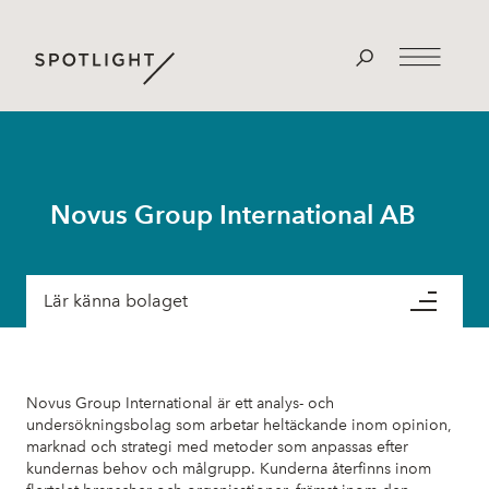
Novus Group International AB
Lär känna bolaget
Novus Group International är ett analys- och
undersökningsbolag som arbetar heltäckande inom opinion,
marknad och strategi med metoder som anpassas efter
kundernas behov och målgrupp. Kunderna återfinns inom