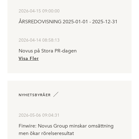
2026-04-15 09:00:00
ÅRSREDOVISNING 2025-01-01 - 2025-12-31
2026-04-14 08:58:13
Novus på Stora PR-dagen
Visa Fler
NYHETSBYRÅER
2026-05-06 09:04:31
Finwire: Novus Group minskar omsättning
men ökar rörelseresultat