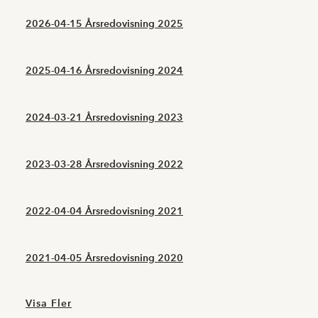
2026-04-15 Årsredovisning 2025
2025-04-16 Årsredovisning 2024
2024-03-21 Årsredovisning 2023
2023-03-28 Årsredovisning 2022
2022-04-04 Årsredovisning 2021
2021-04-05 Årsredovisning 2020
Visa Fler