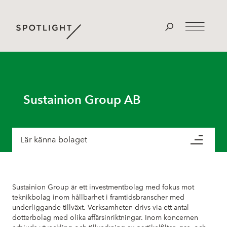
Sustainion Group AB
Lär känna bolaget
Sustainion Group är ett investmentbolag med fokus mot
teknikbolag inom hållbarhet i framtidsbranscher med
underliggande tillväxt. Verksamheten drivs via ett antal
dotterbolag med olika affärsinriktningar. Inom koncernen