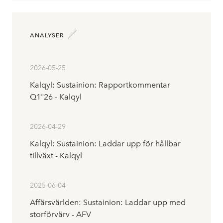
ANALYSER
2026-05-25
Kalqyl: Sustainion: Rapportkommentar
Q1"26 - Kalqyl
2026-04-29
Kalqyl: Sustainion: Laddar upp för hållbar
tillväxt - Kalqyl
2025-06-04
Affärsvärlden: Sustainion: Laddar upp med
storförvärv - AFV