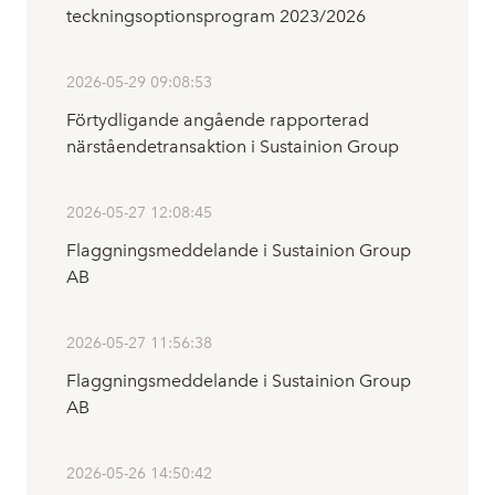
teckningsoptionsprogram 2023/2026
2026-05-29 09:08:53
Förtydligande angående rapporterad
närståendetransaktion i Sustainion Group
2026-05-27 12:08:45
Flaggningsmeddelande i Sustainion Group
AB
2026-05-27 11:56:38
Flaggningsmeddelande i Sustainion Group
AB
2026-05-26 14:50:42