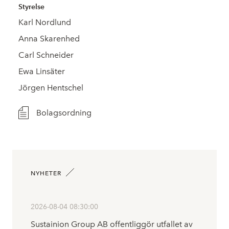
Styrelse
Karl Nordlund
Anna Skarenhed
Carl Schneider
Ewa Linsäter
Jörgen Hentschel
Bolagsordning
NYHETER
2026-08-04 08:30:00
Sustainion Group AB offentliggör utfallet av