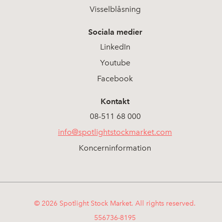
Visselblåsning
Sociala medier
LinkedIn
Youtube
Facebook
Kontakt
08-511 68 000
info@spotlightstockmarket.com
Koncerninformation
© 2026 Spotlight Stock Market. All rights reserved.
556736-8195