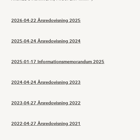
2026-04-22 Årsredovisning 2025
2025-04-24 Årsredovisning 2024
2025-01-17 Informationsmemorandum 2025
2024-04-24 Årsredovisning 2023
2023-04-27 Årsredovisning 2022
2022-04-27 Årsredovisning 2021