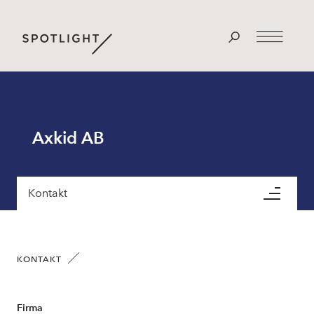
Axkid AB
Kontakt
KONTAKT
Firma