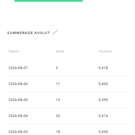
SUMMERADE AVSLUT
Datum
Antal
Slutkurs
2026-08-07
3
0,418
2026-08-06
17
0,400
2026-08-05
13
0,390
2026-08-04
20
0,416
2026-08-03
18
0,430