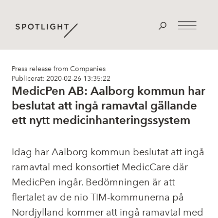
Press release from Companies
Publicerat: 2020-02-26 13:35:22
MedicPen AB: Aalborg kommun har
beslutat att ingå ramavtal gällande
ett nytt medicinhanteringssystem
Idag har Aalborg kommun beslutat att ingå
ramavtal med konsortiet MedicCare där
MedicPen ingår. Bedömningen är att
flertalet av de nio TIM-kommunerna på
Nordjylland kommer att ingå ramavtal med