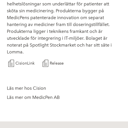
helhetslösningar som underlättar för patienter att
sköta sin medicinering. Produkterna bygger på
MedicPens patenterade innovation om separat
hantering av mediciner fram till doseringstillfället.
Produkterna ligger i teknikens framkant och är
utvecklade för integrering i IT-miljöer. Bolaget är
noterat på Spotlight Stockmarket och har sitt säte i
Lomma.
CisionLink
Release
Läs mer hos Cision
Läs mer om MedicPen AB