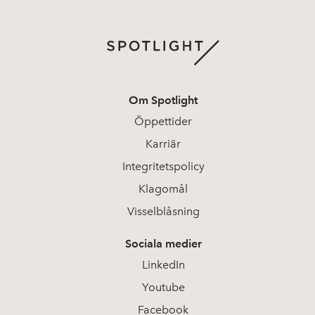
Om Spotlight
Öppettider
Karriär
Integritetspolicy
Klagomål
Visselblåsning
Sociala medier
LinkedIn
Youtube
Facebook