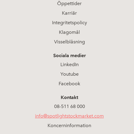
Öppettider
Karriär
Integritetspolicy
Klagomål
Visselblåsning
Sociala medier
LinkedIn
Youtube
Facebook
Kontakt
08-511 68 000
info@spotlightstockmarket.com
Koncerninformation