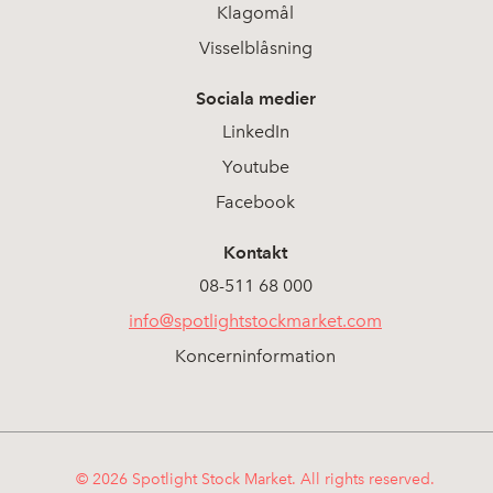
Klagomål
Visselblåsning
Sociala medier
LinkedIn
Youtube
Facebook
Kontakt
08-511 68 000
info@spotlightstockmarket.com
Koncerninformation
© 2026 Spotlight Stock Market. All rights reserved.