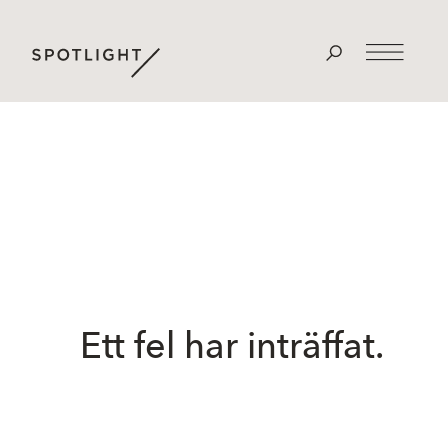
Ett fel har inträffat.