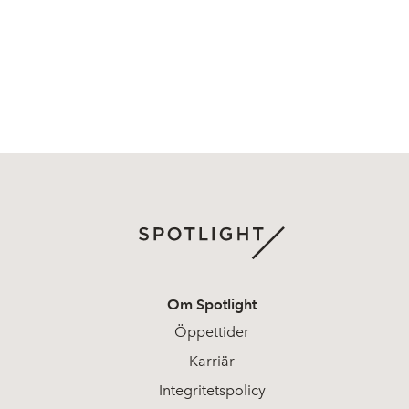
Om Spotlight
Öppettider
Karriär
Integritetspolicy