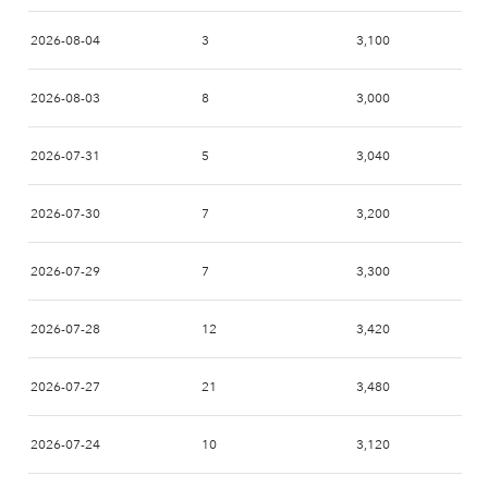
2026-08-04
3
3,100
2026-08-03
8
3,000
2026-07-31
5
3,040
2026-07-30
7
3,200
2026-07-29
7
3,300
2026-07-28
12
3,420
2026-07-27
21
3,480
2026-07-24
10
3,120