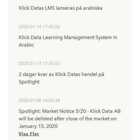
Klick Datas LMS lanseras på arabiska
2020-01-14 17:45:26
Klick Data Learning Management System in
Arabic
2020-01-13 17:35:53
2 dagar kvar av Klick Datas handel på
Spotlight
2020-01-08 16:43:34
Spotlight: Market Notice 5/20 - Klick Data AB
will be delisted after close of the market on
January 15, 2020
Visa Fler