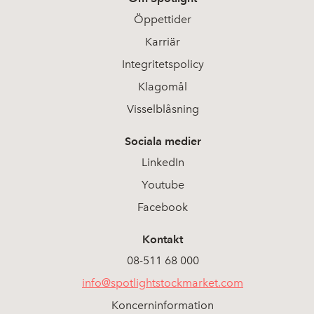
Öppettider
Karriär
Integritetspolicy
Klagomål
Visselblåsning
Sociala medier
LinkedIn
Youtube
Facebook
Kontakt
08-511 68 000
info@spotlightstockmarket.com
Koncerninformation